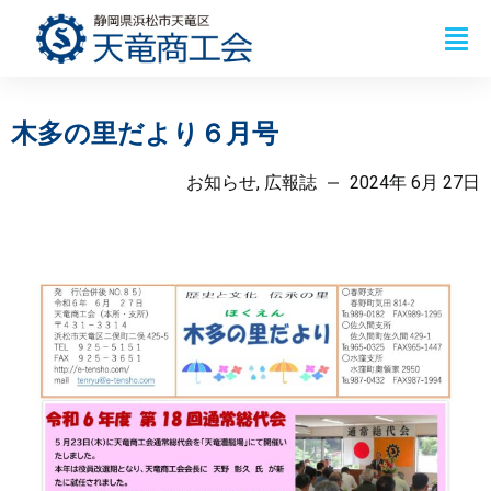
木多の里だより６月号
お知らせ
,
広報誌
2024年 6月 27日